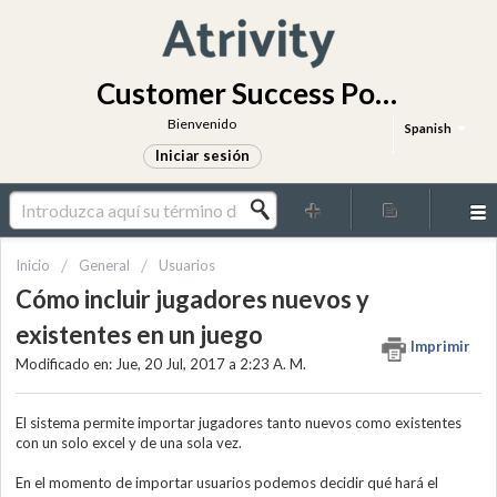
Customer Success Portal
Bienvenido
Spanish
Iniciar sesión
Inicio
General
Usuarios
Cómo incluir jugadores nuevos y
existentes en un juego
Imprimir
Modificado en: Jue, 20 Jul, 2017 a 2:23 A. M.
El sistema permite importar jugadores tanto nuevos como existentes
con un solo excel y de una sola vez.
En el momento de importar usuarios podemos decidir qué hará el