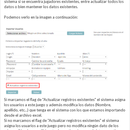
sistema si se encuentra jugadores existentes, entre actualizar todos los
datos o bien mantener los datos existentes.
Podemos verlo en la imagen a continuación:
Si marcamos el flag de "Actualizar registros existentes" el sistema asigna
los usuarios a este juego y además modifica los datos (Nombre,
apellido, etc...) que tenga en el sistema con los que estamos importando
desde el archivo excel.
Si no marcamos el flag de "Actualizar registros existentes" el sistema
asigna los usuarios a este juego pero no modifica ningún dato de los